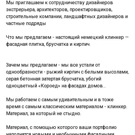
Мы приглашаем к сотрудничеству дизайнеров
экстрерьера, архитекторов, проектировщиков,
строительные компании, ландшафтных дизайнеров и
частные подряды
Что мы предлагаем - настоящий немецкий клинкер —
фасадная плитка, брусчатка и кирпич.
Зачем мы предлагаем - мы все устали от
однообразности - рыжий кирпич с белыми высолами,
серая бетонная затертая брусчатка, убогий
одноцветный «Короед» на фасадах домов…
Мы работаем с самым удивительным и в тоже
время с самым классическим материалом - клинкер.
Материал, за который не стыдно.
Материал, с помощью которого ваши портфолио
наполнятся новыми и необычными фасадными