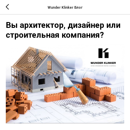
Wunder Klinker Блог
Вы архитектор, дизайнер или
строительная компания?