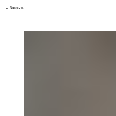
Закрыть