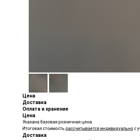
Цена
Доставка
Оплата и хранение
Цена
Указана базовая розничная цена.
Итоговая стоимость
рассчитывается индивидуально
с у
Доставка